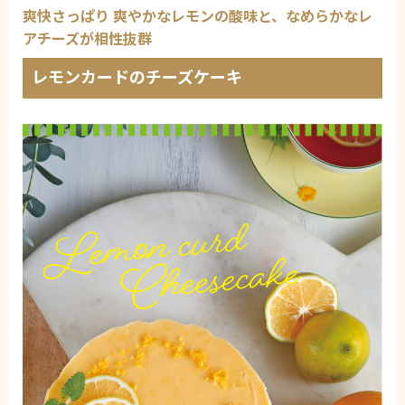
爽快さっぱり 爽やかなレモンの酸味と、なめらかなレ
アチーズが相性抜群
レモンカードのチーズケーキ