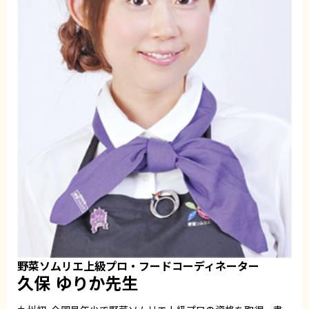
野菜ソムリエ上級プロ・フードコーディネーター
久保 ゆりか先生