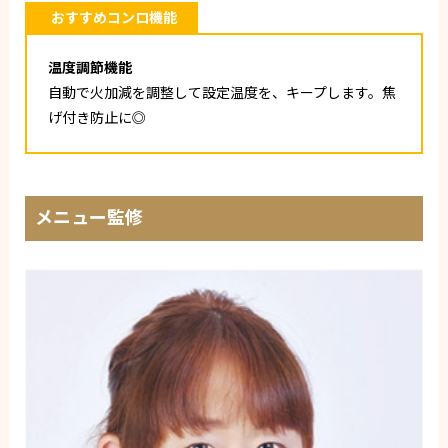
おすすめコンロ機能
温度調節機能
自動で火加減を調整して設定温度を、キープします。焦
げ付き防止に◎
メニュー監修