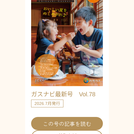
ガスナビ最新号 Vol.78
2026.7月発行
この号の記事を読む