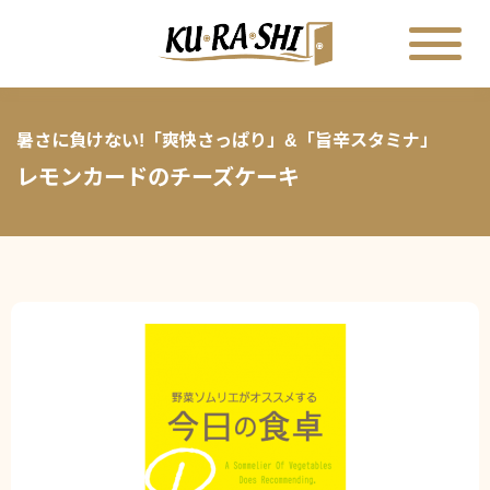
暑さに負けない!「爽快さっぱり」&「旨辛スタミナ」
レモンカードのチーズケーキ