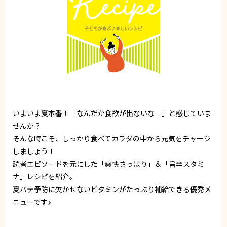
いよいよ夏本番！「なんだか食欲が出ないな…」と感じていま
せんか？
そんな時こそ、しっかり食べてカラダの中から元気をチャージ
しましょう！
読者エピソードを元にした「爽快さっぱり」＆「旨辛スタミ
ナ」レシピを紹介。
夏バテ予防に欠かせないビタミンがたっぷり補給できる優秀メ
ニューです♪