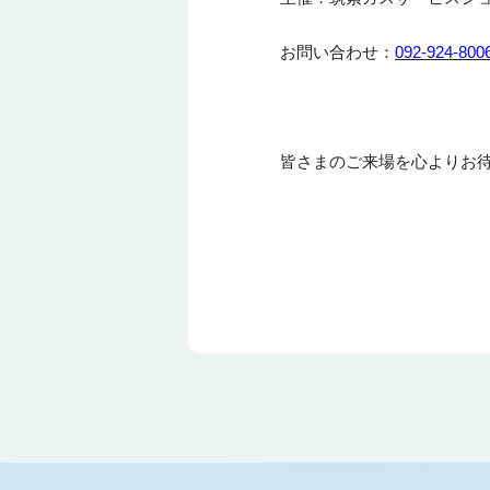
お問い合わせ：
092-924-800
皆さまのご来場を心よりお