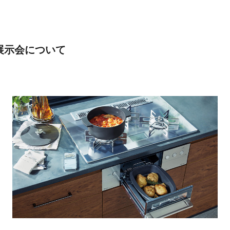
展示会について