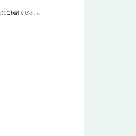
めにご検討ください。