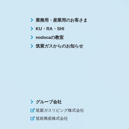
業務用・産業用のお客さま
KU・RA・SHI
nodocaの教室
筑紫ガスからのお知らせ
グループ会社
筑紫ガスリビング株式会社
筑前興産株式会社