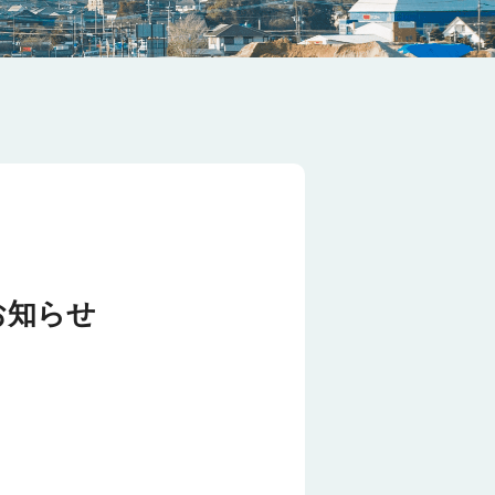
のお知らせ